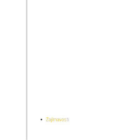
Zajímavosti