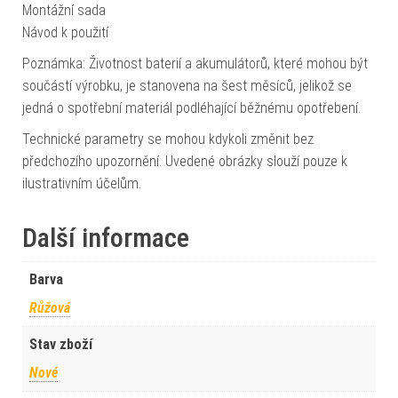
Montážní sada
Návod k použití
Poznámka: Životnost baterií a akumulátorů, které mohou být
součástí výrobku, je stanovena na šest měsíců, jelikož se
jedná o spotřební materiál podléhající běžnému opotřebení.
Technické parametry se mohou kdykoli změnit bez
předchozího upozornění. Uvedené obrázky slouží pouze k
ilustrativním účelům.
Další informace
Barva
Růžová
Stav zboží
Nové