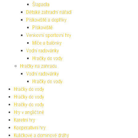
Šlapadla
Dětské zahradní nářadí
Pískoviště a doplňky
Pískoviště
Venkovní sportovní hry
Míče a balónky
Vodní radovánky
Hračky do vody
Hračky na zahradu
Vodní radovánky
Hračky do vody
Hračky do vody
Hračky do vody
Hračky do vody
Hry v angličtině
Karetní hry
Kooperativní hry
Kuličkové a dominové dráhy