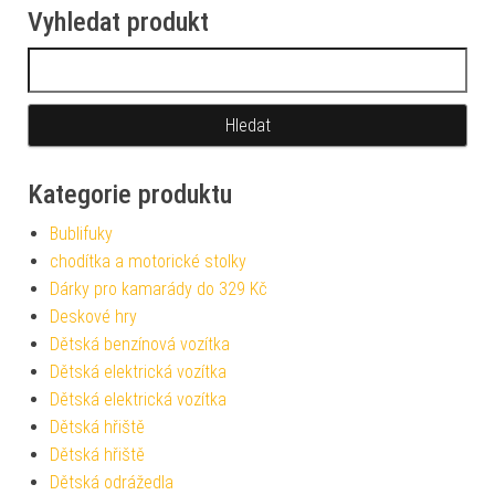
Vyhledat produkt
Vyhledávání
Kategorie produktu
Bublifuky
chodítka a motorické stolky
Dárky pro kamarády do 329 Kč
Deskové hry
Dětská benzínová vozítka
Dětská elektrická vozítka
Dětská elektrická vozítka
Dětská hřiště
Dětská hřiště
Dětská odrážedla