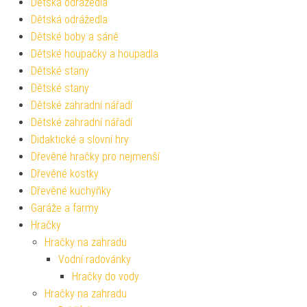
Dětská odrážedla
Dětská odrážedla
Dětské boby a sáně
Dětské houpačky a houpadla
Dětské stany
Dětské stany
Dětské zahradní nářadí
Dětské zahradní nářadí
Didaktické a slovní hry
Dřevěné hračky pro nejmenší
Dřevěné kostky
Dřevěné kuchyňky
Garáže a farmy
Hračky
Hračky na zahradu
Vodní radovánky
Hračky do vody
Hračky na zahradu