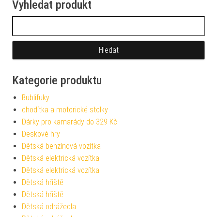
Vyhledat produkt
Vyhledávání
Kategorie produktu
Bublifuky
chodítka a motorické stolky
Dárky pro kamarády do 329 Kč
Deskové hry
Dětská benzínová vozítka
Dětská elektrická vozítka
Dětská elektrická vozítka
Dětská hřiště
Dětská hřiště
Dětská odrážedla