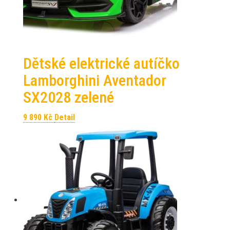
Dětské elektrické autíčko
Lamborghini Aventador
SX2028 zelené
9 890
Kč
Detail