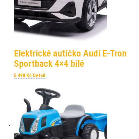
Elektrické autíčko Audi E-Tron
Sportback 4×4 bílé
5 490
Kč
Detail