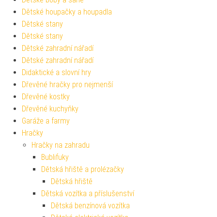
Dětské houpačky a houpadla
Dětské stany
Dětské stany
Dětské zahradní nářadí
Dětské zahradní nářadí
Didaktické a slovní hry
Dřevěné hračky pro nejmenší
Dřevěné kostky
Dřevěné kuchyňky
Garáže a farmy
Hračky
Hračky na zahradu
Bublifuky
Dětská hřiště a prolézačky
Dětská hřiště
Dětská vozítka a příslušenství
Dětská benzínová vozítka