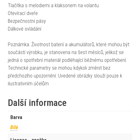
Tlačítka s melodiemi a klaksonem na volantu
Otevírací dveře
Bezpečnostní pásy
Dálkové ovládání
Poznámka: Životnost baterií a akumulátorů, které mohou být
součástí výrobku, je stanovena na šest měsíců, jelikož se
jedná o spotřební materiál podléhající běžnému opotřebení.
Technické parametry se mohou kdykoli změnit bez
předchozího upozornění. Uvedené obrázky slouží pouze k
ilustrativním účelům.
Další informace
Barva
Bílá