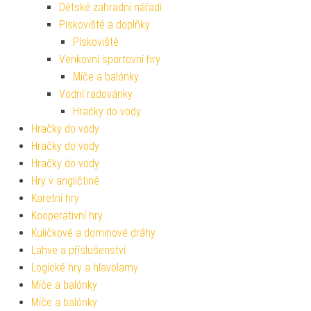
Dětské zahradní nářadí
Pískoviště a doplňky
Pískoviště
Venkovní sportovní hry
Míče a balónky
Vodní radovánky
Hračky do vody
Hračky do vody
Hračky do vody
Hračky do vody
Hry v angličtině
Karetní hry
Kooperativní hry
Kuličkové a dominové dráhy
Lahve a příslušenství
Logické hry a hlavolamy
Míče a balónky
Míče a balónky