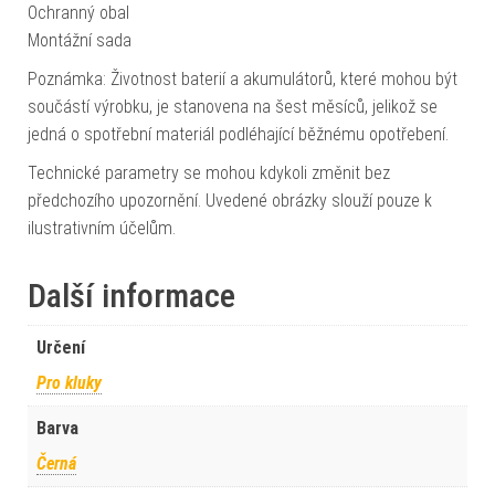
Ochranný obal
Montážní sada
Poznámka: Životnost baterií a akumulátorů, které mohou být
součástí výrobku, je stanovena na šest měsíců, jelikož se
jedná o spotřební materiál podléhající běžnému opotřebení.
Technické parametry se mohou kdykoli změnit bez
předchozího upozornění. Uvedené obrázky slouží pouze k
ilustrativním účelům.
Další informace
Určení
Pro kluky
Barva
Černá