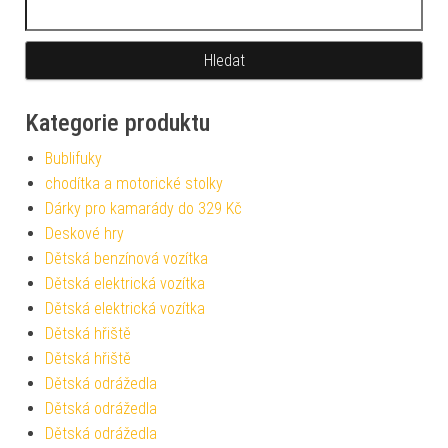
Vyhledávání
Kategorie produktu
Bublifuky
chodítka a motorické stolky
Dárky pro kamarády do 329 Kč
Deskové hry
Dětská benzínová vozítka
Dětská elektrická vozítka
Dětská elektrická vozítka
Dětská hřiště
Dětská hřiště
Dětská odrážedla
Dětská odrážedla
Dětská odrážedla