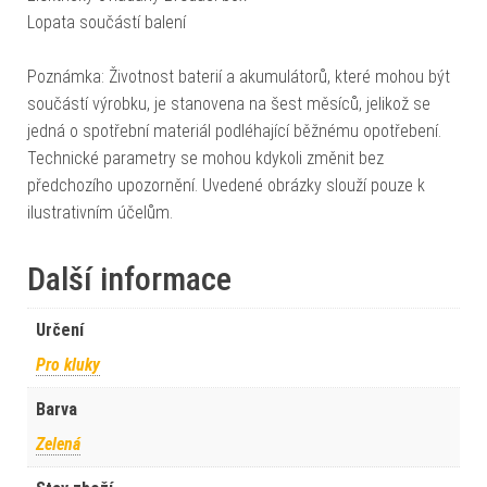
Lopata součástí balení
Poznámka: Životnost baterií a akumulátorů, které mohou být
součástí výrobku, je stanovena na šest měsíců, jelikož se
jedná o spotřební materiál podléhající běžnému opotřebení.
Technické parametry se mohou kdykoli změnit bez
předchozího upozornění. Uvedené obrázky slouží pouze k
ilustrativním účelům.
Další informace
Určení
Pro kluky
Barva
Zelená