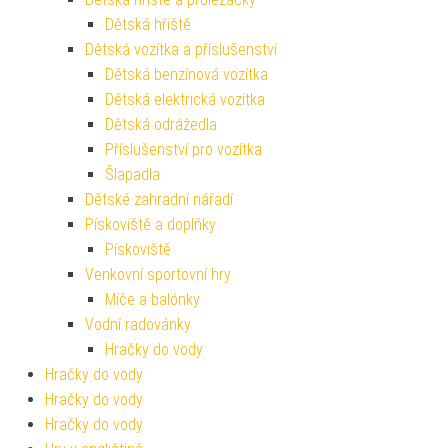
Dětská hřiště
Dětská vozítka a příslušenství
Dětská benzínová vozítka
Dětská elektrická vozítka
Dětská odrážedla
Příslušenství pro vozítka
Šlapadla
Dětské zahradní nářadí
Pískoviště a doplňky
Pískoviště
Venkovní sportovní hry
Míče a balónky
Vodní radovánky
Hračky do vody
Hračky do vody
Hračky do vody
Hračky do vody