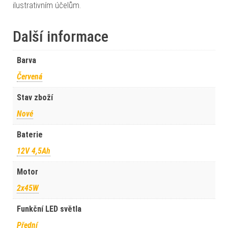
ilustrativním účelům.
Další informace
Barva
Červená
Stav zboží
Nové
Baterie
12V 4,5Ah
Motor
2x45W
Funkční LED světla
Přední