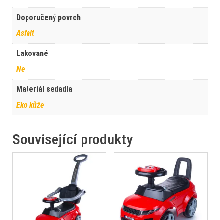
Doporučený povrch
Asfalt
Lakované
Ne
Materiál sedadla
Eko kůže
Související produkty