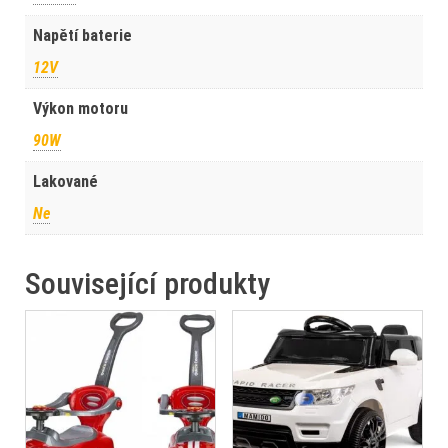
Napětí baterie
12V
Výkon motoru
90W
Lakované
Ne
Související produkty