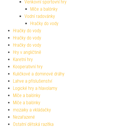
Venkovní sportovní hry
Míče a balónky
Vodní radovánky
Hračky do vody
Hračky do vody
Hračky do vody
Hračky do vody
Hry v angličtině
Karetní hry
Kooperativní hry
Kuličkové a dominové dráhy
Lahve a příslušenství
Logické hry a hlavolamy
Míče a balónky
Míče a balónky
mozaiky a vkládačky
Nezařazené
Ostatní dětská razítka