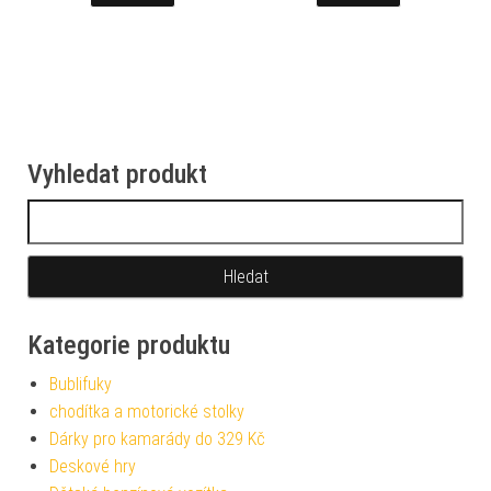
Vyhledat produkt
Vyhledávání
Kategorie produktu
Bublifuky
chodítka a motorické stolky
Dárky pro kamarády do 329 Kč
Deskové hry