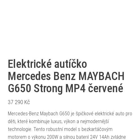
Elektrické autíčko
Mercedes Benz MAYBACH
G650 Strong MP4 červené
37 290
Kč
Mercedes-Benz Maybach G650 je špičkové elektrické auto pro
děti, které kombinuje luxus, výkon a nejmodernější
technologie. Tento robustní model s bezkartáčovým
motorem o výkonu 200W a silnou baterií 24V 14Ah zvládne