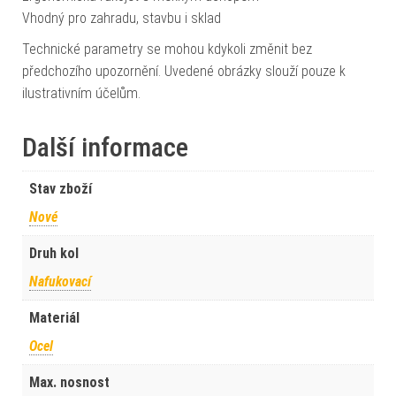
Vhodný pro zahradu, stavbu i sklad
Technické parametry se mohou kdykoli změnit bez
předchozího upozornění. Uvedené obrázky slouží pouze k
ilustrativním účelům.
Další informace
Stav zboží
Nové
Druh kol
Nafukovací
Materiál
Ocel
Max. nosnost