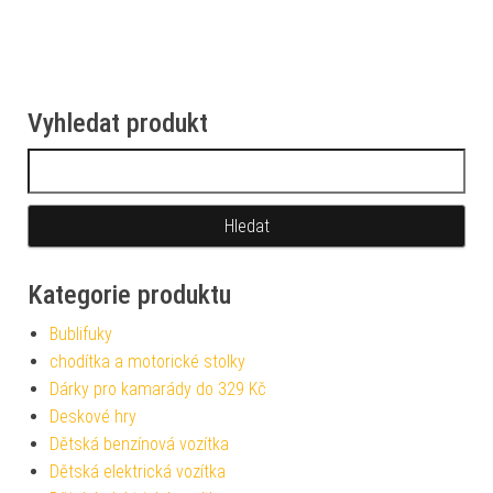
Vyhledat produkt
Vyhledávání
Kategorie produktu
Bublifuky
chodítka a motorické stolky
Dárky pro kamarády do 329 Kč
Deskové hry
Dětská benzínová vozítka
Dětská elektrická vozítka