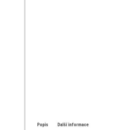
Popis
Další informace