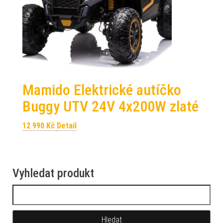
Mamido Elektrické autíčko
Buggy UTV 24V 4x200W zlaté
12 990
Kč
Detail
Vyhledat produkt
Vyhledávání