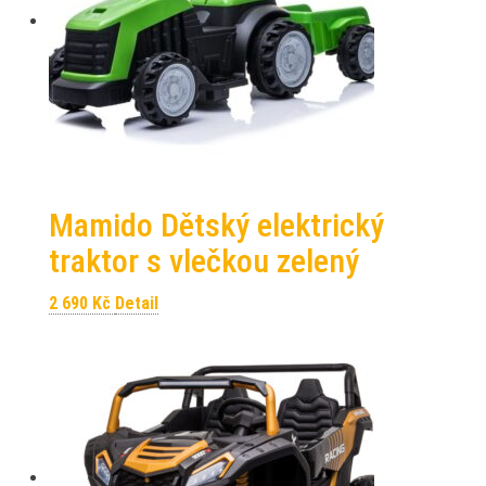
Mamido Dětský elektrický
traktor s vlečkou zelený
2 690
Kč
Detail