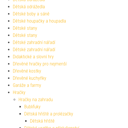
Dětská odrážedla
Dětské boby a sáně
Dětské houpačky a houpadla
Dětské stany
Dětské stany
Dětské zahradní nářadí
Dětské zahradní nářadí
Didaktické a slovní hry
Dřevěné hračky pro nejmenší
Dřevěné kostky
Dřevěné kuchyňky
Garáže a farmy
Hračky
Hračky na zahradu
Bublifuky
Dětská hřiště a prolézačky
Dětská hřiště