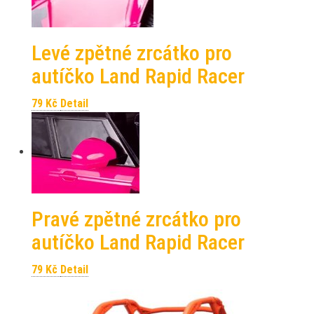
Levé zpětné zrcátko pro
autíčko Land Rapid Racer
79
Kč
Detail
Pravé zpětné zrcátko pro
autíčko Land Rapid Racer
79
Kč
Detail