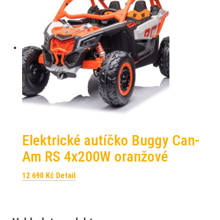
Elektrické autíčko Buggy Can-
Am RS 4x200W oranžové
12 690
Kč
Detail