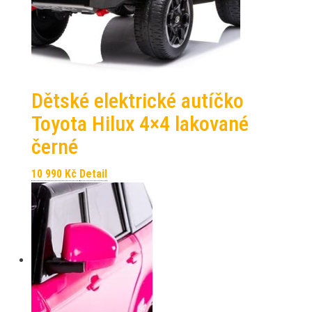
Dětské elektrické autíčko
Toyota Hilux 4×4 lakované
černé
10 990
Kč
Detail