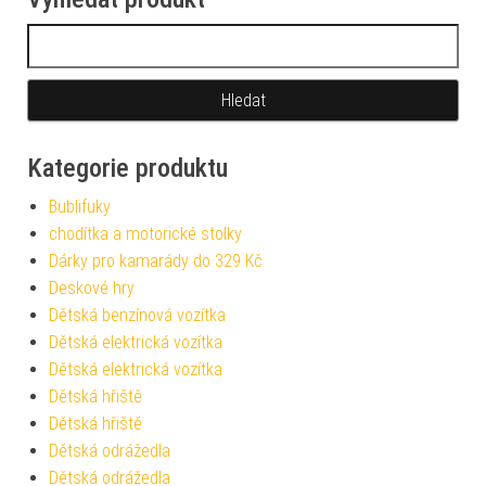
Vyhledávání
Kategorie produktu
Bublifuky
chodítka a motorické stolky
Dárky pro kamarády do 329 Kč
Deskové hry
Dětská benzínová vozítka
Dětská elektrická vozítka
Dětská elektrická vozítka
Dětská hřiště
Dětská hřiště
Dětská odrážedla
Dětská odrážedla