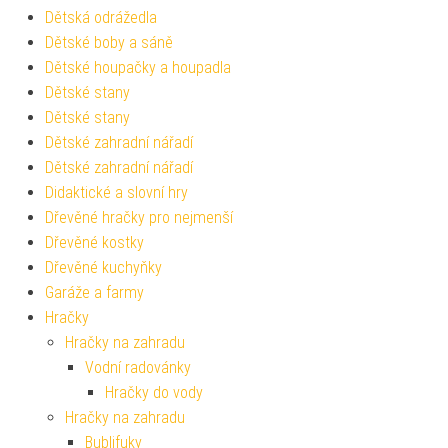
Dětská odrážedla
Dětské boby a sáně
Dětské houpačky a houpadla
Dětské stany
Dětské stany
Dětské zahradní nářadí
Dětské zahradní nářadí
Didaktické a slovní hry
Dřevěné hračky pro nejmenší
Dřevěné kostky
Dřevěné kuchyňky
Garáže a farmy
Hračky
Hračky na zahradu
Vodní radovánky
Hračky do vody
Hračky na zahradu
Bublifuky