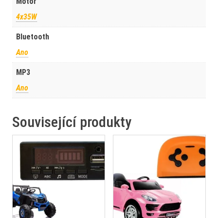
Motor
4x35W
Bluetooth
Ano
MP3
Ano
Související produkty