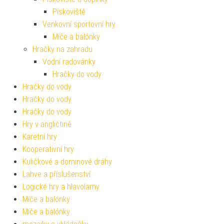
Pískoviště
Venkovní sportovní hry
Míče a balónky
Hračky na zahradu
Vodní radovánky
Hračky do vody
Hračky do vody
Hračky do vody
Hračky do vody
Hry v angličtině
Karetní hry
Kooperativní hry
Kuličkové a dominové dráhy
Lahve a příslušenství
Logické hry a hlavolamy
Míče a balónky
Míče a balónky