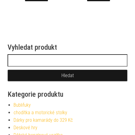
Vyhledat produkt
Vyhledávání
Kategorie produktu
Bublifuky
chodítka a motorické stolky
Dárky pro kamarády do 329 Kč
Deskové hry