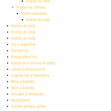
Hračky do vody
Hračky na zahradu
Vodní radovánky
Hračky do vody
Hračky do vody
Hračky do vody
Hračky do vody
Hry v angličtině
Karetní hry
Kooperativní hry
Kuličkové a dominové dráhy
Lahve a příslušenství
Logické hry a hlavolamy
Míče a balónky
Míče a balónky
mozaiky a vkládačky
Nezařazené
Ostatní dětská razítka