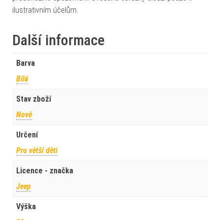
ilustrativním účelům.
Další informace
Barva
Bílá
Stav zboží
Nové
Určení
Pro větší děti
Licence - značka
Jeep
Výška