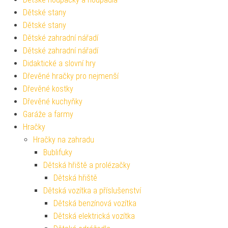
Dětské stany
Dětské stany
Dětské zahradní nářadí
Dětské zahradní nářadí
Didaktické a slovní hry
Dřevěné hračky pro nejmenší
Dřevěné kostky
Dřevěné kuchyňky
Garáže a farmy
Hračky
Hračky na zahradu
Bublifuky
Dětská hřiště a prolézačky
Dětská hřiště
Dětská vozítka a příslušenství
Dětská benzínová vozítka
Dětská elektrická vozítka