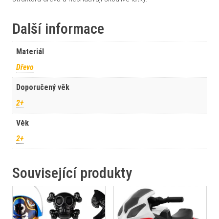
Další informace
Materiál
Dřevo
Doporučený věk
2+
Věk
2+
Související produkty