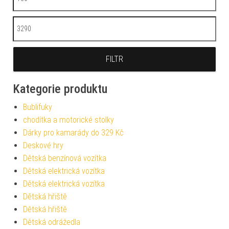
Maximální cena
FILTR
Kategorie produktu
Bublifuky
chodítka a motorické stolky
Dárky pro kamarády do 329 Kč
Deskové hry
Dětská benzínová vozítka
Dětská elektrická vozítka
Dětská elektrická vozítka
Dětská hřiště
Dětská hřiště
Dětská odrážedla