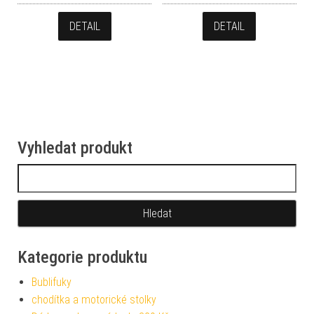
DETAIL
DETAIL
Vyhledat produkt
Vyhledávání
Kategorie produktu
Bublifuky
chodítka a motorické stolky