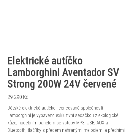
Elektrické autíčko
Lamborghini Aventador SV
Strong 200W 24V červené
29 290
Kč
Dětské elektrické autíčko licencované společností
Lamborghini je vybaveno exkluzivní sedačkou z ekologické
kůže, hudebním panelem se vstupy MP3, USB, AUX a
Bluetooth, tlačítky s předem nahranými melodiemi a předními