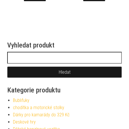
Vyhledat produkt
Vyhledávání
Kategorie produktu
Bublifuky
chodítka a motorické stolky
Dárky pro kamarády do 329 Kč
Deskové hry