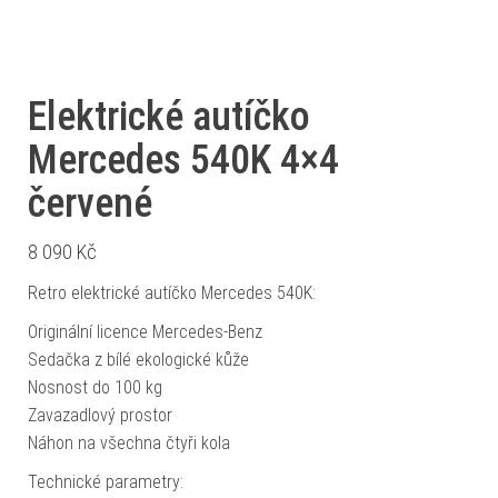
Elektrické autíčko
Mercedes 540K 4×4
červené
8 090
Kč
Retro elektrické autíčko Mercedes 540K:
Originální licence Mercedes-Benz
Sedačka z bílé ekologické kůže
Nosnost do 100 kg
Zavazadlový prostor
Náhon na všechna čtyři kola
Technické parametry: