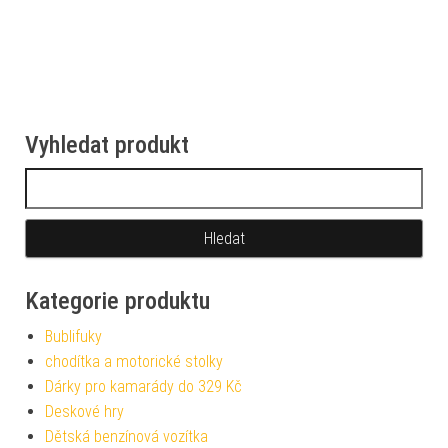
Vyhledat produkt
Vyhledávání
Kategorie produktu
Bublifuky
chodítka a motorické stolky
Dárky pro kamarády do 329 Kč
Deskové hry
Dětská benzínová vozítka