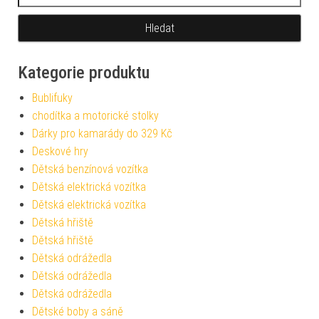
Kategorie produktu
Bublifuky
chodítka a motorické stolky
Dárky pro kamarády do 329 Kč
Deskové hry
Dětská benzínová vozítka
Dětská elektrická vozítka
Dětská elektrická vozítka
Dětská hřiště
Dětská hřiště
Dětská odrážedla
Dětská odrážedla
Dětská odrážedla
Dětské boby a sáně