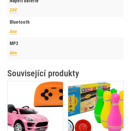
Napětí baterie
24V
Bluetooth
Ano
MP3
Ano
Související produkty