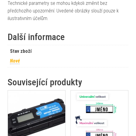
Technické parametry se mohou kdykoli změnit bez
předchozího upozornění. Uvedené obrázky slouží pouze k
ilustrativním účelům.
Další informace
Stav zboží
Nové
Související produkty