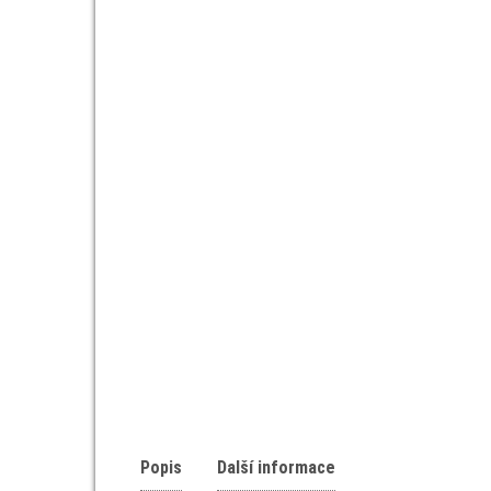
Popis
Další informace