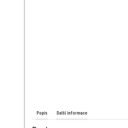
Popis
Další informace