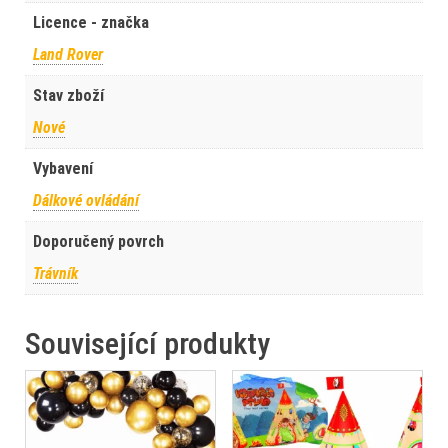
Licence - značka
Land Rover
Stav zboží
Nové
Vybavení
Dálkové ovládání
Doporučený povrch
Trávník
Související produkty