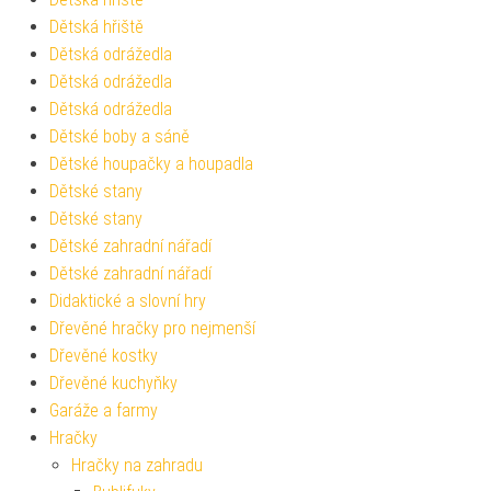
Dětská hřiště
Dětská odrážedla
Dětská odrážedla
Dětská odrážedla
Dětské boby a sáně
Dětské houpačky a houpadla
Dětské stany
Dětské stany
Dětské zahradní nářadí
Dětské zahradní nářadí
Didaktické a slovní hry
Dřevěné hračky pro nejmenší
Dřevěné kostky
Dřevěné kuchyňky
Garáže a farmy
Hračky
Hračky na zahradu