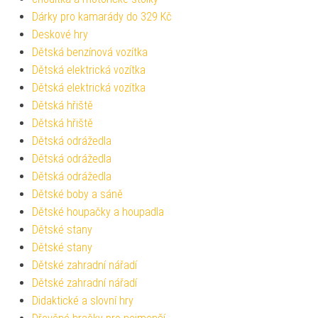
Dárky pro kamarády do 329 Kč
Deskové hry
Dětská benzínová vozítka
Dětská elektrická vozítka
Dětská elektrická vozítka
Dětská hřiště
Dětská hřiště
Dětská odrážedla
Dětská odrážedla
Dětská odrážedla
Dětské boby a sáně
Dětské houpačky a houpadla
Dětské stany
Dětské stany
Dětské zahradní nářadí
Dětské zahradní nářadí
Didaktické a slovní hry