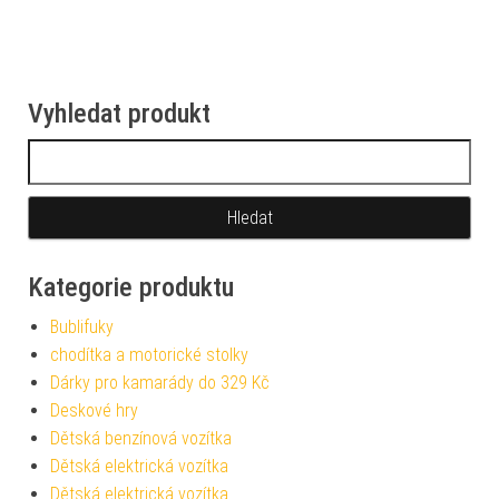
Vyhledat produkt
Vyhledávání
Kategorie produktu
Bublifuky
chodítka a motorické stolky
Dárky pro kamarády do 329 Kč
Deskové hry
Dětská benzínová vozítka
Dětská elektrická vozítka
Dětská elektrická vozítka