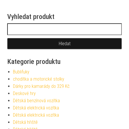
Vyhledat produkt
Vyhledávání
Kategorie produktu
Bublifuky
chodítka a motorické stolky
Dárky pro kamarády do 329 Kč
Deskové hry
Dětská benzínová vozítka
Dětská elektrická vozítka
Dětská elektrická vozítka
Dětská hřiště