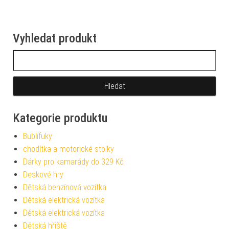
Vyhledat produkt
Vyhledávání
Kategorie produktu
Bublifuky
chodítka a motorické stolky
Dárky pro kamarády do 329 Kč
Deskové hry
Dětská benzínová vozítka
Dětská elektrická vozítka
Dětská elektrická vozítka
Dětská hřiště