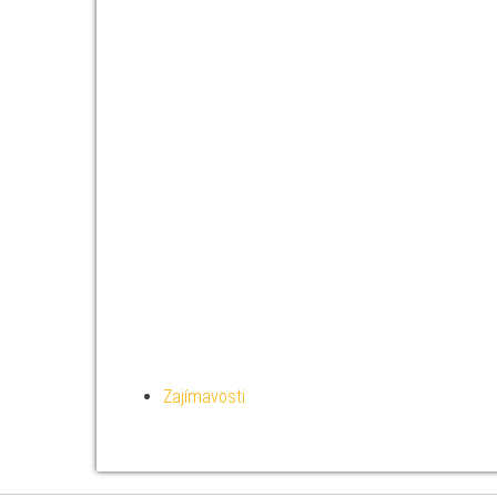
Zajímavosti