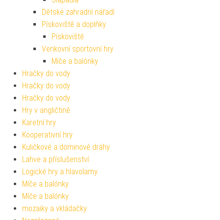
Dětské zahradní nářadí
Pískoviště a doplňky
Pískoviště
Venkovní sportovní hry
Míče a balónky
Hračky do vody
Hračky do vody
Hračky do vody
Hry v angličtině
Karetní hry
Kooperativní hry
Kuličkové a dominové dráhy
Lahve a příslušenství
Logické hry a hlavolamy
Míče a balónky
Míče a balónky
mozaiky a vkládačky