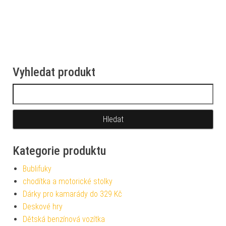
Vyhledat produkt
Vyhledávání
Kategorie produktu
Bublifuky
chodítka a motorické stolky
Dárky pro kamarády do 329 Kč
Deskové hry
Dětská benzínová vozítka