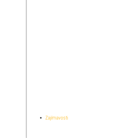
Zajímavosti