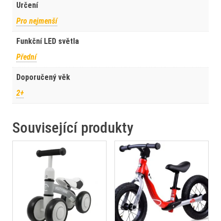
Určení
Pro nejmenší
Funkční LED světla
Přední
Doporučený věk
2+
Související produkty