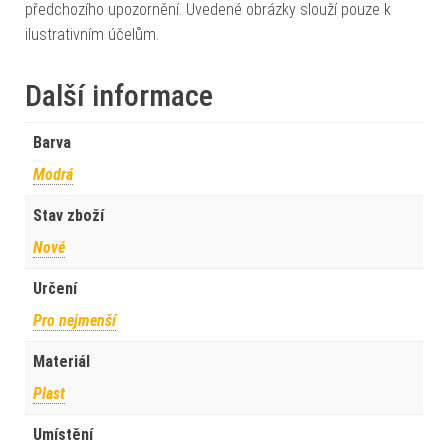
předchozího upozornění. Uvedené obrázky slouží pouze k
ilustrativním účelům.
Další informace
Barva
Modrá
Stav zboží
Nové
Určení
Pro nejmenší
Materiál
Plast
Umístění