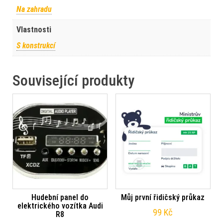
Na zahradu
Vlastnosti
S konstrukcí
Související produkty
Hudební panel do
Můj první řidičský průkaz
elektrického vozítka Audi
99
Kč
R8