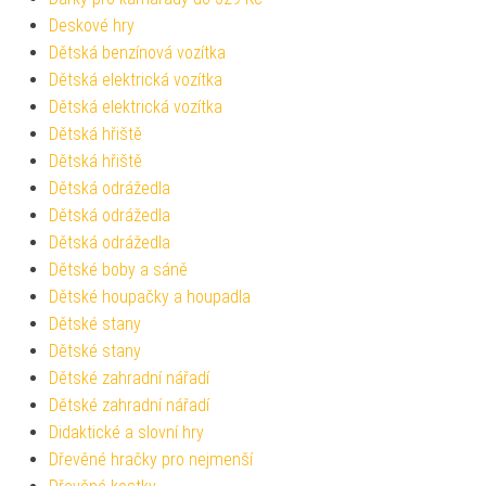
Deskové hry
Dětská benzínová vozítka
Dětská elektrická vozítka
Dětská elektrická vozítka
Dětská hřiště
Dětská hřiště
Dětská odrážedla
Dětská odrážedla
Dětská odrážedla
Dětské boby a sáně
Dětské houpačky a houpadla
Dětské stany
Dětské stany
Dětské zahradní nářadí
Dětské zahradní nářadí
Didaktické a slovní hry
Dřevěné hračky pro nejmenší