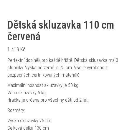
Dětská skluzavka 110 cm
červená
1 419
Kč
Perfektní doplněk pro každé hřiště. Dětská skluzavka má 3
stupínky. Výška od země je 75 cm. Vše je vyrobeno z
bezpečných certifikovaných materiálů.
Maximální nosnost skluzavky je 50 kg.
Váha skluzavky 5 kg.
Hračka je určena pro všechny děti od 2 let.
Rozměry:
Výška skluzavky 75 cm
Celková délka 130 cm