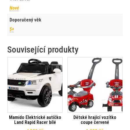
Nové
Doporučený věk
5+
Související produkty
Mamido Elektrické autíčko
Dětské hrající vozítko
Land Rapid Racer bílé
coupe červené