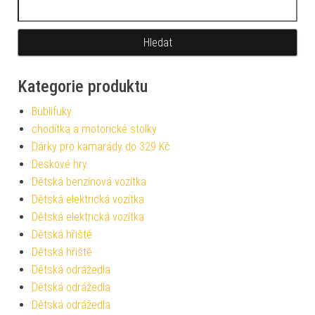
Vyhledávání
Kategorie produktu
Bublifuky
chodítka a motorické stolky
Dárky pro kamarády do 329 Kč
Deskové hry
Dětská benzínová vozítka
Dětská elektrická vozítka
Dětská elektrická vozítka
Dětská hřiště
Dětská hřiště
Dětská odrážedla
Dětská odrážedla
Dětská odrážedla