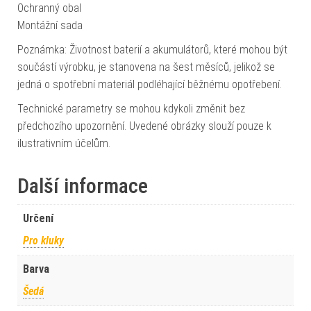
Ochranný obal
Montážní sada
Poznámka: Životnost baterií a akumulátorů, které mohou být
součástí výrobku, je stanovena na šest měsíců, jelikož se
jedná o spotřební materiál podléhající běžnému opotřebení.
Technické parametry se mohou kdykoli změnit bez
předchozího upozornění. Uvedené obrázky slouží pouze k
ilustrativním účelům.
Další informace
Určení
Pro kluky
Barva
Šedá