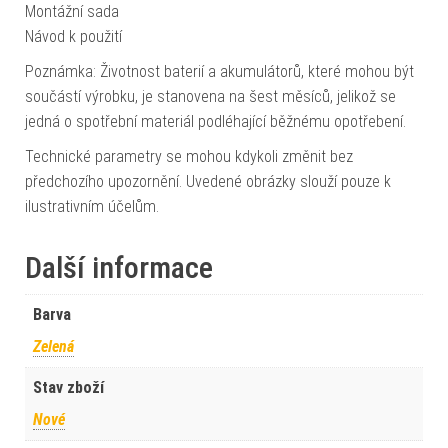
Montážní sada
Návod k použití
Poznámka: Životnost baterií a akumulátorů, které mohou být
součástí výrobku, je stanovena na šest měsíců, jelikož se
jedná o spotřební materiál podléhající běžnému opotřebení.
Technické parametry se mohou kdykoli změnit bez
předchozího upozornění. Uvedené obrázky slouží pouze k
ilustrativním účelům.
Další informace
Barva
Zelená
Stav zboží
Nové