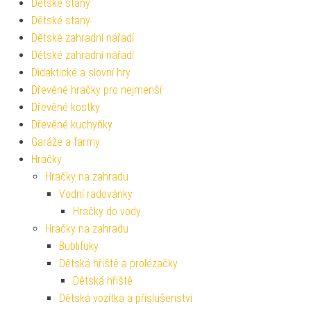
Dětské stany
Dětské stany
Dětské zahradní nářadí
Dětské zahradní nářadí
Didaktické a slovní hry
Dřevěné hračky pro nejmenší
Dřevěné kostky
Dřevěné kuchyňky
Garáže a farmy
Hračky
Hračky na zahradu
Vodní radovánky
Hračky do vody
Hračky na zahradu
Bublifuky
Dětská hřiště a prolézačky
Dětská hřiště
Dětská vozítka a příslušenství