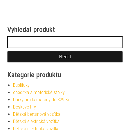
Vyhledat produkt
Vyhledávání
Kategorie produktu
Bublifuky
chodítka a motorické stolky
Dárky pro kamarády do 329 Kč
Deskové hry
Dětská benzínová vozítka
Dětská elektrická vozítka
Dětská elektrická vozítka