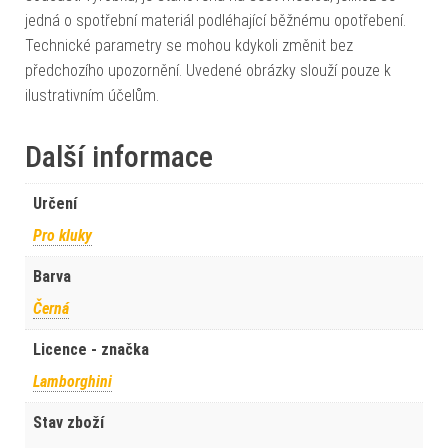
jedná o spotřební materiál podléhající běžnému opotřebení.
Technické parametry se mohou kdykoli změnit bez
předchozího upozornění. Uvedené obrázky slouží pouze k
ilustrativním účelům.
Další informace
Určení
Pro kluky
Barva
Černá
Licence - značka
Lamborghini
Stav zboží