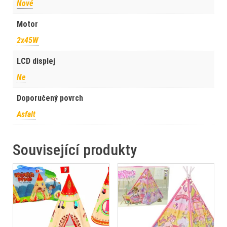
Nové
Motor
2x45W
LCD displej
Ne
Doporučený povrch
Asfalt
Související produkty