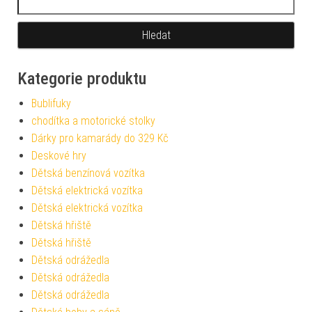
Kategorie produktu
Bublifuky
chodítka a motorické stolky
Dárky pro kamarády do 329 Kč
Deskové hry
Dětská benzínová vozítka
Dětská elektrická vozítka
Dětská elektrická vozítka
Dětská hřiště
Dětská hřiště
Dětská odrážedla
Dětská odrážedla
Dětská odrážedla